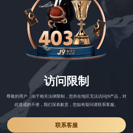
访问限制
尊敬的用户，由于相关法律限制，您所在地区无法访问J9产品，对
此造成的不便，我们深表歉意，您如有疑问请联系客服。
联系客服